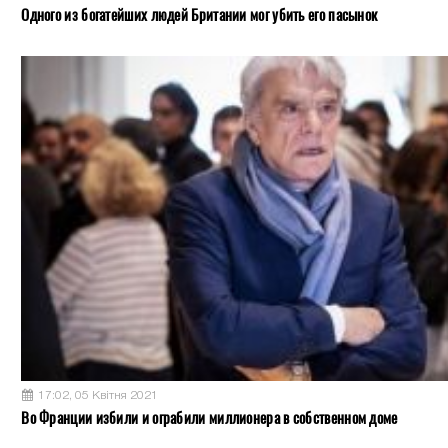
Одного из богатейших людей Британии мог убить его пасынок
17:02, 05 Квітня 2021
Во Франции избили и ограбили миллионера в собственном доме