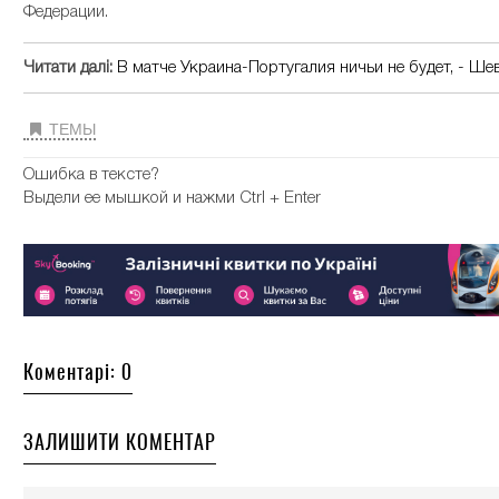
Федерации.
Читати далі:
В матче Украина-Португалия ничьи не будет, - Ше
ТЕМЫ
Ошибка в тексте?
Выдели ее мышкой и нажми Ctrl + Enter
Коментарі: 0
ЗАЛИШИТИ КОМЕНТАР