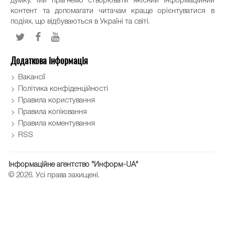
думку. Ми прагнемо створювати якісний інформаційний
контент та допомагати читачам краще орієнтуватися в
подіях, що відбуваються в Україні та світі.
Додаткова інформація
Вакансії
Політика конфіденційності
Правила користування
Правила копіювання
Правила коментування
RSS
Інформаційне агентство "Информ-UA"
© 2026. Усі права захищені.