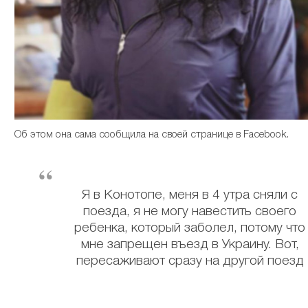
Об этом она сама сообщила на своей странице в Facebook.
Я в Конотопе, меня в 4 утра сняли с
поезда, я не могу навестить своего
ребенка, который заболел, потому что
мне запрещен въезд в Украину. Вот,
пересаживают сразу на другой поезд