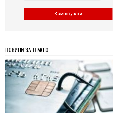
Коментувати
НОВИНИ ЗА ТЕМОЮ