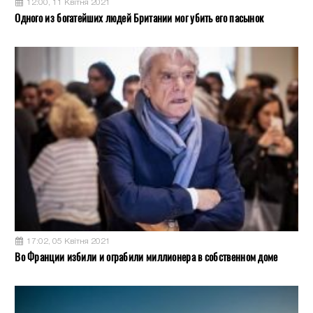
12:00, 11 Квітня 2021
Одного из богатейших людей Британии мог убить его пасынок
17:02, 05 Квітня 2021
Во Франции избили и ограбили миллионера в собственном доме