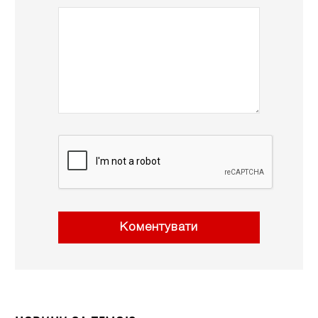
Коментувати