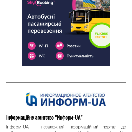
Інформаційне агентство "Информ-UA"
Інформ-UA — незалежний інформаційний портал, де