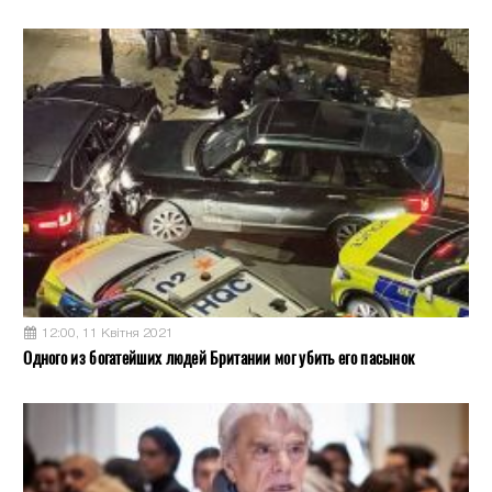
12:00, 11 Квітня 2021
Одного из богатейших людей Британии мог убить его пасынок