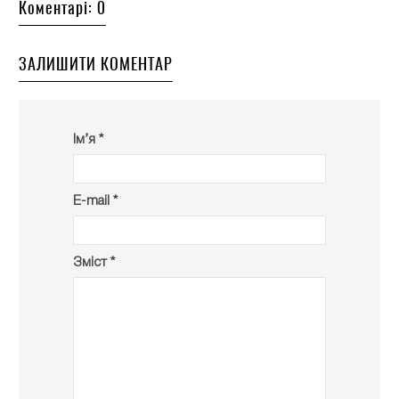
Коментарі: 0
ЗАЛИШИТИ КОМЕНТАР
Ім’я *
E-mail *
Зміст *