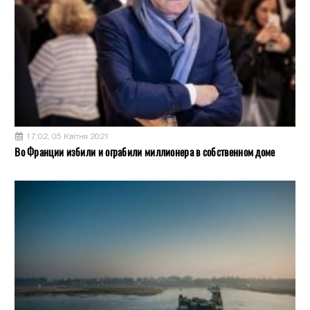
17:02, 05 Квітня 2021
Во Франции избили и ограбили миллионера в собственном доме