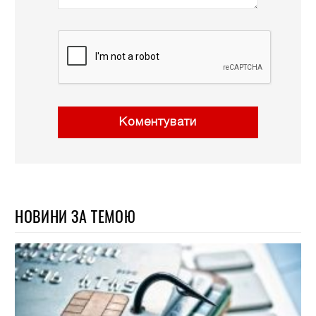
Коментувати
НОВИНИ ЗА ТЕМОЮ