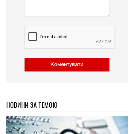
Коментувати
НОВИНИ ЗА ТЕМОЮ