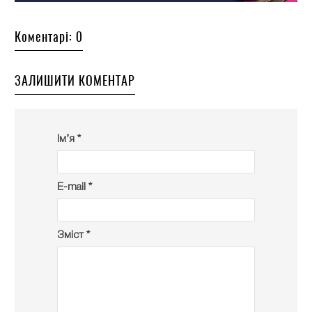
Коментарі: 0
ЗАЛИШИТИ КОМЕНТАР
Ім’я *
E-mail *
Зміст *