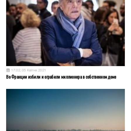
17:02, 05 Квітня 2021
Во Франции избили и ограбили миллионера в собственном доме