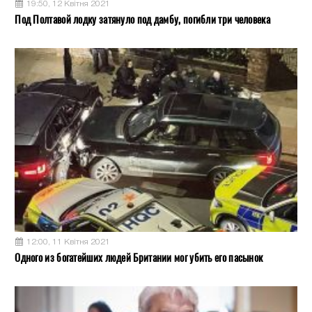
19:50, 12 Квітня 2021
Под Полтавой лодку затянуло под дамбу, погибли три человека
12:00, 11 Квітня 2021
Одного из богатейших людей Британии мог убить его пасынок