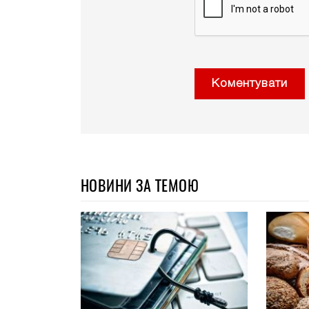
Коментувати
НОВИНИ ЗА ТЕМОЮ