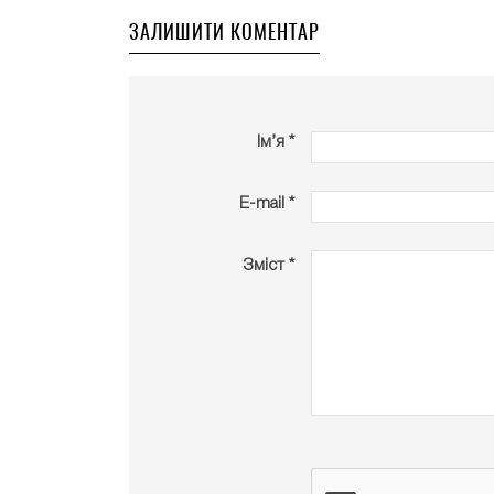
ЗАЛИШИТИ КОМЕНТАР
Ім’я *
E-mail *
Зміст *