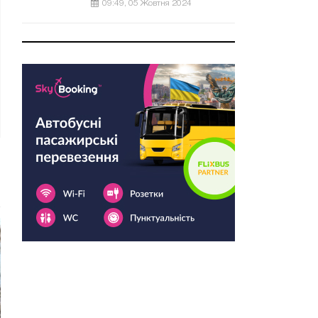
09:49, 05 Жовтня 2024