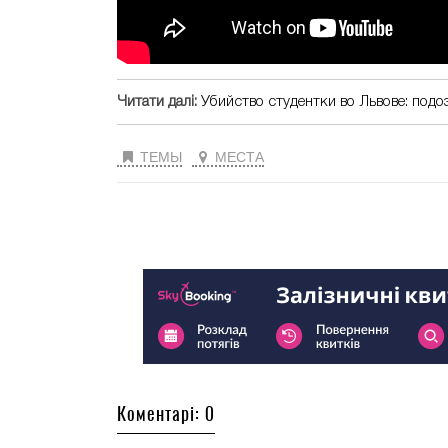
Читати далі:
Убийство студентки во Львове: подо
ТЕМЫ
МЕСТА
Коментарі: 0