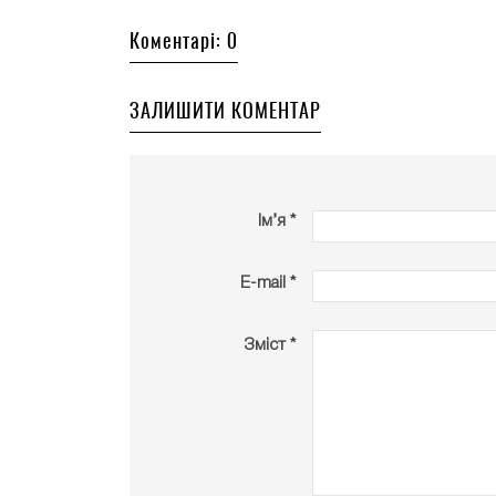
Коментарі: 0
ЗАЛИШИТИ КОМЕНТАР
Ім’я *
E-mail *
Зміст *