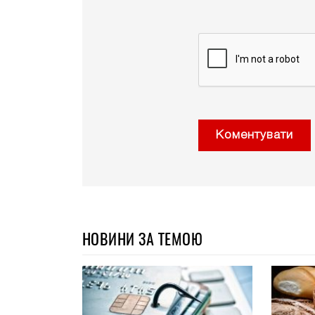
Коментувати
НОВИНИ ЗА ТЕМОЮ