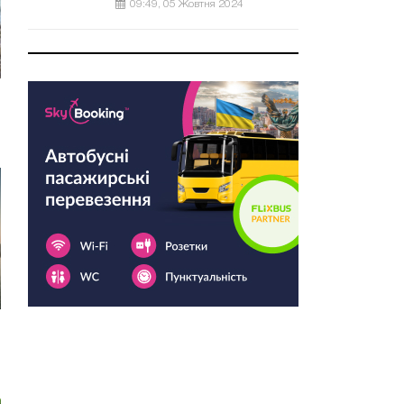
09:49, 05 Жовтня 2024