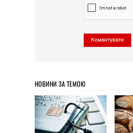
Коментувати
НОВИНИ ЗА ТЕМОЮ