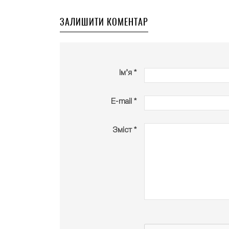
ЗАЛИШИТИ КОМЕНТАР
Ім’я *
E-mail *
Зміст *