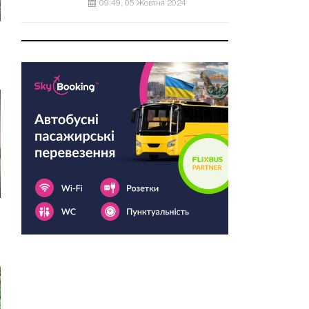
09:49, 05 Жовтня 2024