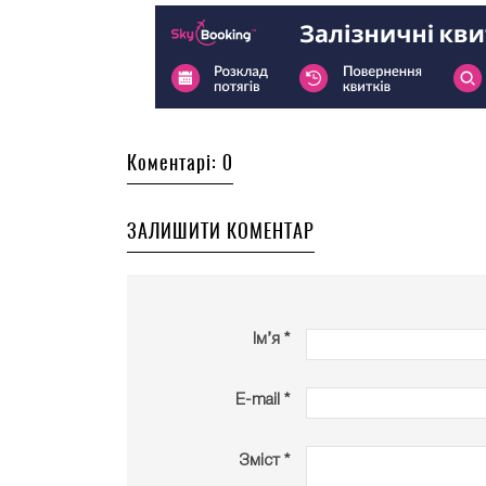
Коментарі: 0
ЗАЛИШИТИ КОМЕНТАР
Ім’я *
E-mail *
Зміст *