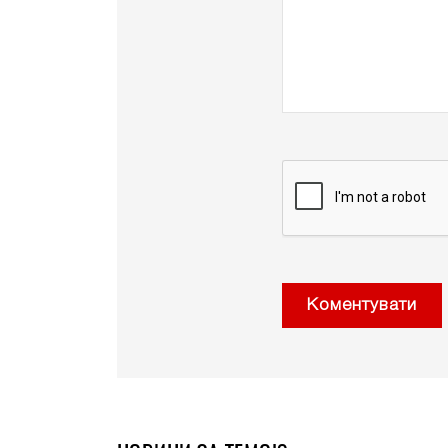
Коментувати