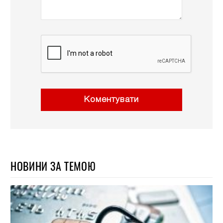
Коментувати
НОВИНИ ЗА ТЕМОЮ