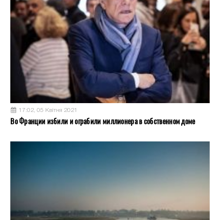
17:02, 05 Квітня 2021
Во Франции избили и ограбили миллионера в собственном доме