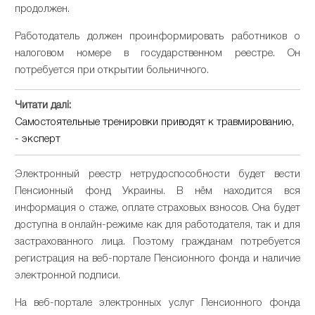
продолжен.
Работодатель должен проинформировать работников о
налоговом номере в государственном реестре. Он
потребуется при открытии больничного.
Читати далі:
Самостоятельные тренировки приводят к травмированию,
- эксперт
Электронный реестр нетрудоспособности будет вести
Пенсионный фонд Украины. В нём находится вся
информация о стаже, оплате страховых взносов. Она будет
доступна в онлайн-режиме как для работодателя, так и для
застрахованного лица. Поэтому гражданам потребуется
регистрация на веб-портале Пенсионного фонда и наличие
электронной подписи.
На веб-портале электронных услуг Пенсионного фонда