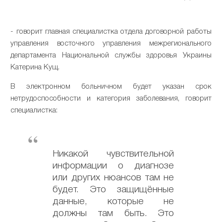
- говорит главная специалистка отдела договорной работы
управления восточного управления межрегионального
департамента Национальной службы здоровья Украины
Катерина Кущ.
В электронном больничном будет указан срок
нетрудоспособности и категория заболевания, говорит
специалистка:
Никакой чувствительной
информации о диагнозе
или других нюансов там не
будет. Это защищённые
данные, которые не
должны там быть. Это