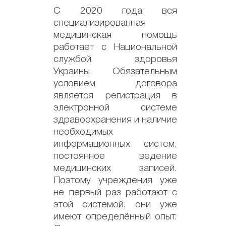
С 2020 года вся
специализированная
медицинская помощь
работает с Национальной
службой здоровья
Украины. Обязательным
условием договора
является регистрация в
электронной системе
здравоохранения и наличие
необходимых
информационных систем,
постоянное ведение
медицинских записей.
Поэтому учреждения уже
не первый раз работают с
этой системой, они уже
имеют определённый опыт.