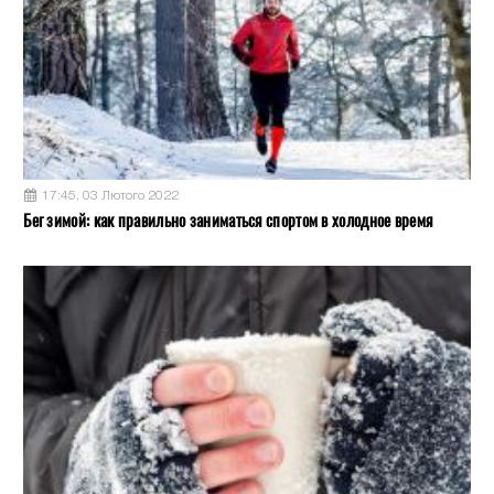
17:45, 03 Лютого 2022
Бег зимой: как правильно заниматься спортом в холодное время