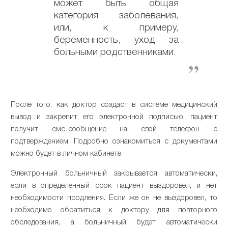
может быть общая
категория заболевания,
или, к примеру,
беременность, уход за
больными родственниками.
После того, как доктор создаст в системе медицинский
вывод и закрепит его электронной подписью, пациент
получит смс-сообщение на свой телефон с
подтверждением. Подробно ознакомиться с документами
можно будет в личном кабинете.
Электронный больничный закрывается автоматически,
если в определённый срок пациент выздоровел, и нет
необходимости продления. Если же он не выздоровел, то
необходимо обратиться к доктору для повторного
обследования, а больничный будет автоматически