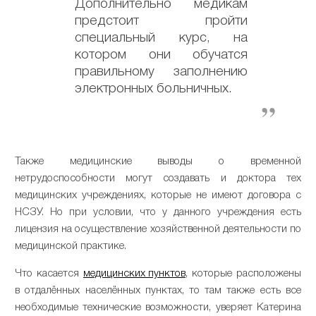
Дополнительно медикам
предстоит пройти
специальный курс, на
котором они обучатся
правильному заполнению
электронных больничных.
Также медицинские выводы о временной
нетрудоспособности могут создавать и доктора тех
медицинских учреждениях, которые не имеют договора с
НСЗУ. Но при условии, что у данного учреждения есть
лицензия на осуществление хозяйственной деятельности по
медицинской практике.
Что касается
медицинских пунктов
, которые расположены
в отдалённых населённых пунктах, то там также есть все
необходимые технические возможности, уверяет Катерина