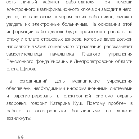
есть личный кабинет работодателя. При помощи
электронного квалификационного ключа он заходит в него,
далее, по налоговым номерам своих работников, сможет
увидеть их электронные больничные. На основании этой
информации работодатель будет производить расчёты по
стажу и оплате страховых взносов, которые далее должен
направлять в Фонд социального страхования, рассказывает
заместительница начальника Главного управления
Пенсионного фонда Украины в Днепропетровской области
Елена Щирба.
На сегодняшний день медицинские учреждения
обеспечены необходимыми информационными системами
и зарегистрированы в электронной системе охраны
здоровья, говорит Катерина Кущ. Поэтому проблем в
работе с электронными больничными не должно
возникнуть: