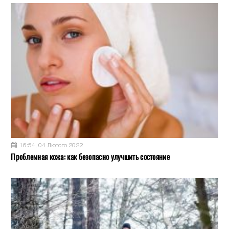
16:54, 04 Лютого 2022
Проблемная кожа: как безопасно улучшить состояние