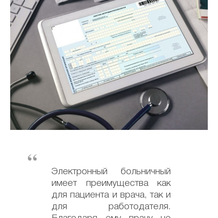
Электронный больничный
имеет преимущества как
для пациента и врача, так и
для работодателя.