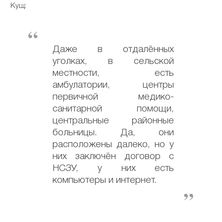
Кущ:
Даже в отдалённых
уголках, в сельской
местности, есть
амбулатории, центры
первичной медико-
санитарной помощи,
центральные районные
больницы. Да, они
расположены далеко, но у
них заключён договор с
НСЗУ, у них есть
компьютеры и интернет.