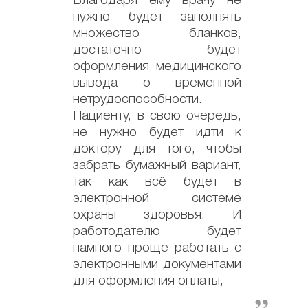
Благодаря ему врачу не
нужно будет заполнять
множество бланков,
достаточно будет
оформления медицинского
вывода о временной
нетрудоспособности.
Пациенту, в свою очередь,
не нужно будет идти к
доктору для того, чтобы
забрать бумажный вариант,
так как всё будет в
электронной системе
охраны здоровья. И
работодателю будет
намного проще работать с
электронными документами
для оформления оплаты,