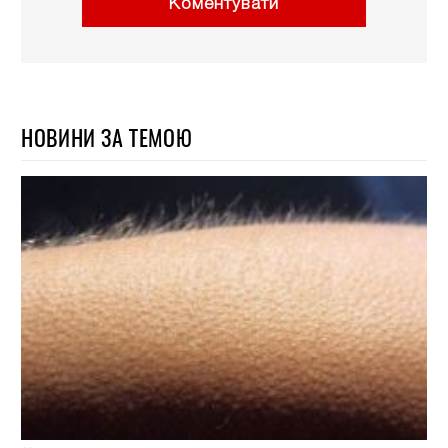
Коментувати
НОВИНИ ЗА ТЕМОЮ