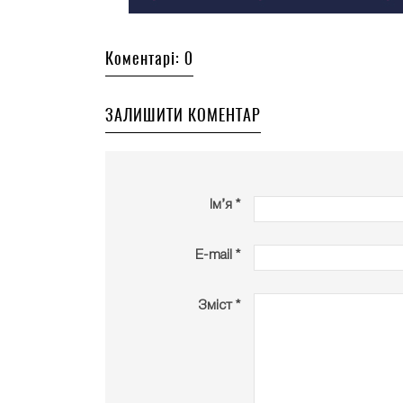
Коментарі: 0
ЗАЛИШИТИ КОМЕНТАР
Ім’я *
E-mail *
Зміст *