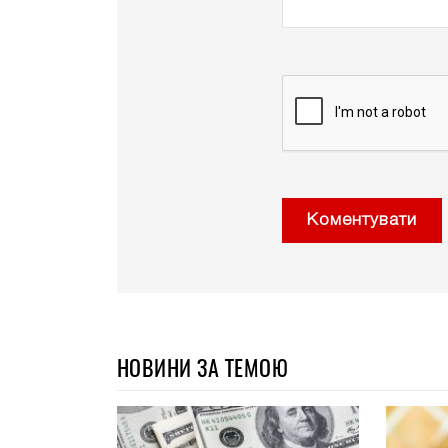
Коментувати
НОВИНИ ЗА ТЕМОЮ