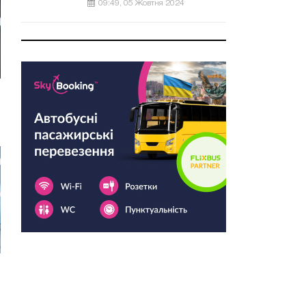
09:49, 05 Жовтня 2024