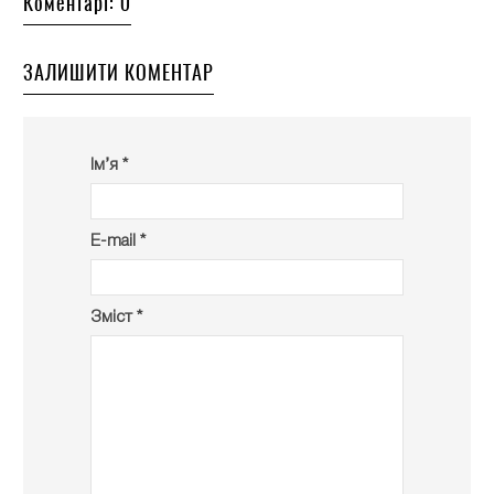
Коментарі: 0
ЗАЛИШИТИ КОМЕНТАР
Ім’я *
E-mail *
Зміст *