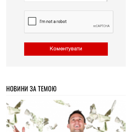
Коментувати
НОВИНИ ЗА ТЕМОЮ