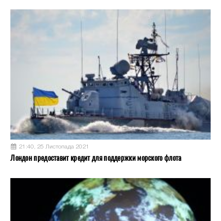
21:40, 25 Листопада 2021
Лондон предоставит кредит для поддержки морского флота