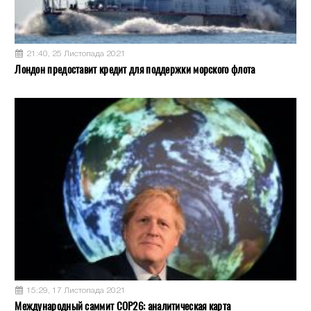
21:40, 25 Листопада 2021
Лондон предоставит кредит для поддержки морского флота
15:29, 17 Листопада 2021
Международный саммит COP26: аналитическая карта