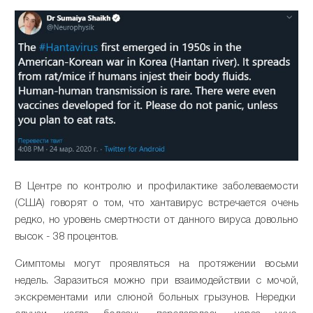
В Центре по контролю и профилактике заболеваемости
(США) говорят о том, что хантавирус встречается очень
редко, но уровень смертности от данного вируса довольно
высок - 38 процентов.
Симптомы могут проявляться на протяжении восьми
недель. Заразиться можно при взаимодействии с мочой,
экскрементами или слюной больных грызунов. Нередки