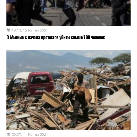
19:10, 12 Квітня 2021
В Мьянме с начала протестов убиты свыше 700 человек
20:37, 11 Квітня 2021