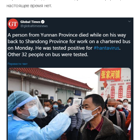
настоящее время нет.