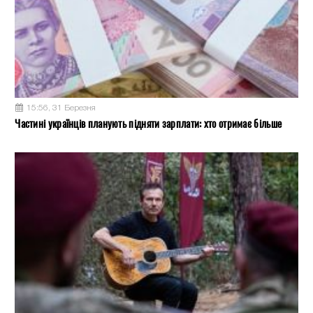
15:56, 31 Березня
Частині українців планують підняти зарплати: хто отримає більше