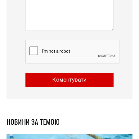
Коментувати
НОВИНИ ЗА ТЕМОЮ