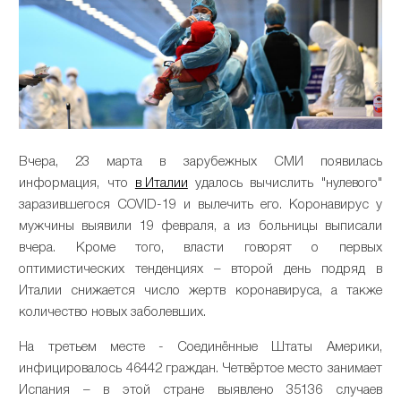
Вчера, 23 марта в зарубежных СМИ появилась
информация, что
в Италии
удалось вычислить "нулевого"
заразившегося COVID-19 и вылечить его. Коронавирус у
мужчины выявили 19 февраля, а из больницы выписали
вчера. Кроме того, власти говорят о первых
оптимистических тенденциях – второй день подряд в
Италии снижается число жертв коронавируса, а также
количество новых заболевших.
На третьем месте - Соединённые Штаты Америки,
инфицировалось 46442 граждан. Четвёртое место занимает
Испания – в этой стране выявлено 35136 случаев