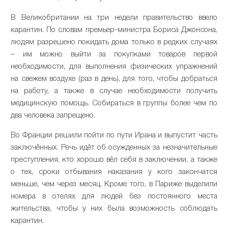
В Великобритании на три недели правительство ввело
карантин. По словам премьер-министра Бориса Джонсона,
людям разрешено покидать дома только в редких случаях
– им можно выйти за покупками товаров первой
необходимости, для выполнения физических упражнений
на свежем воздухе (раз в день), для того, чтобы добраться
на работу, а также в случае необходимости получить
медицинскую помощь. Собираться в группы более чем по
два человека запрещено.
Во Франции решили пойти по пути Ирана и выпустит часть
заключённых. Речь идёт об осужденных за незначительные
преступления, кто хорошо вёл себя в заключении, а также
о тех, сроки отбывания наказания у кого закончатся
меньше, чем через месяц. Кроме того, в Париже выделили
номера в отелях для людей без постоянного места
жительства, чтобы у них была возможность соблюдать
карантин.