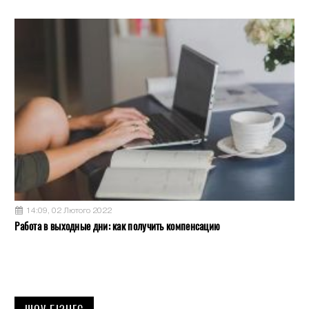
14:09, 02 Лютого 2022
Работа в выходные дни: как получить компенсацию