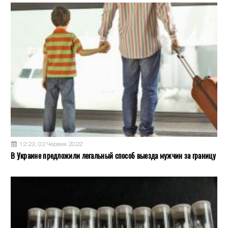
12:22, 02 Червня 2022
В Украине предложили легальный способ выезда мужчин за границу