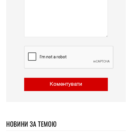
Коментувати
НОВИНИ ЗА ТЕМОЮ