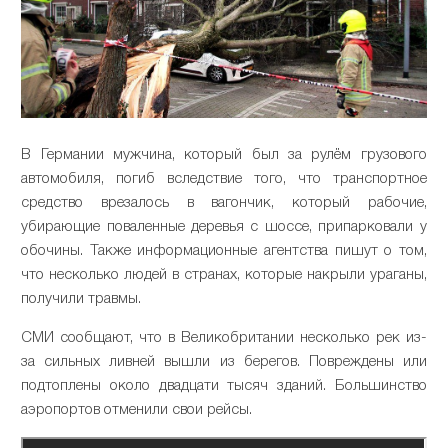
В Германии мужчина, который был за рулём грузового
автомобиля, погиб вследствие того, что транспортное
средство врезалось в вагончик, который рабочие,
убирающие поваленные деревья с шоссе, припарковали у
обочины. Также информационные агентства пишут о том,
что несколько людей в странах, которые накрыли ураганы,
получили травмы.
СМИ сообщают, что в Великобритании несколько рек из-
за сильных ливней вышли из берегов. Повреждены или
подтоплены около двадцати тысяч зданий. Большинство
аэропортов отменили свои рейсы.