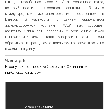
щиты, выкорчёвывает деревья. Из-за ураганного ветра,
который повалил электроопоры, возникли проблемы с
международным железнодорожным сообщением в
Венгрии. В частности, по данным национальной
железнодорожной компании "МАВ", как сообщает
агентство Xinhua, есть проблемы с сообщением между
Венгрией и Чехией, а также Австрией. Власти Венгрии
обратились к гражданам с призывом по возможности не
выходить на улицу.
Читати далі:
Европу накроет песок из Сахары, а к Филиппинам
приближается шторм