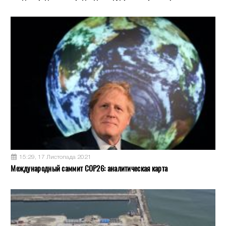
15:29, 17 Листопада 2021
Международный саммит COP26: аналитическая карта