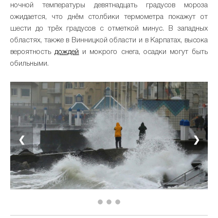
ночной температуры девятнадцать градусов мороза
ожидается, что днём столбики термометра покажут от
шести до трёх градусов с отметкой минус. В западных
областях, также в Винницкой области и в Карпатах, высока
вероятность
дождей
и мокрого снега, осадки могут быть
обильными.
❮
❯