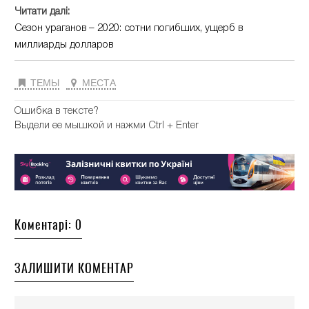
Читати далі:
Сезон ураганов – 2020: сотни погибших, ущерб в
миллиарды долларов
ТЕМЫ
МЕСТА
Ошибка в тексте?
Выдели ее мышкой и нажми Ctrl + Enter
Коментарі: 0
ЗАЛИШИТИ КОМЕНТАР