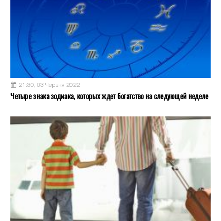
21:30, 03 Червня 2022
Четыре знака зодиака, которых ждет богатство на следующей неделе