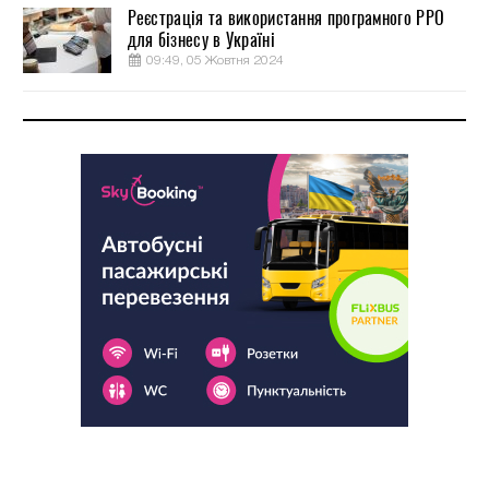
Реєстрація та використання програмного РРО
для бізнесу в Україні
09:49, 05 Жовтня 2024