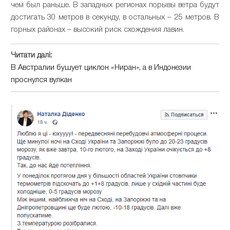
чем был раньше. В западных регионах порывы ветра будут
достигать 30 метров в секунду, в остальных – 25 метров. В
горных районах – высокий риск схождения лавин.
Читати далі:
В Австралии бушует циклон «Ниран», а в Индонезии
проснулся вулкан