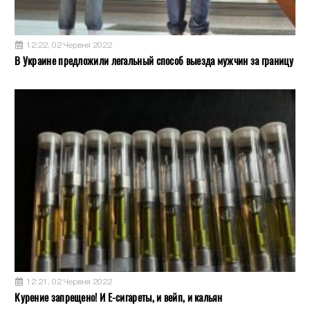
12:22, 02 Червня 2022
В Украине предложили легальный способ выезда мужчин за границу
12:21, 02 Червня 2022
Курение запрещено! И Е-сигареты, и вейп, и кальян