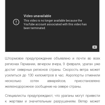
Штормовое предупреждение объявлено и почти во всех
регионах Германии, вечером вчера, 9 февраля, ураган уже
достиг северных регионов страны. Скорость ветра может
усилиться до 130 километров в час. Аэропорты отменили
несколько сотен авиарейсов, приостановлено
железнодорожное сообщение на севере страны.
Специалисты предупреждают, что ураганы могут привести
к жертвам и значительным разрушениям. Ветер может