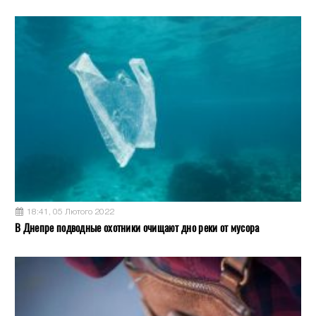
18:41, 05 Лютого 2022
В Днепре подводные охотники очищают дно реки от мусора