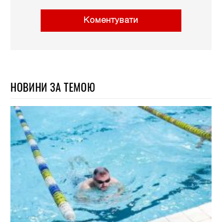
Коментувати
НОВИНИ ЗА ТЕМОЮ