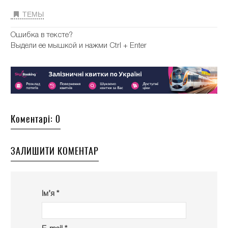
ТЕМЫ
Ошибка в тексте?
Выдели ее мышкой и нажми Ctrl + Enter
Коментарі: 0
ЗАЛИШИТИ КОМЕНТАР
Ім’я *