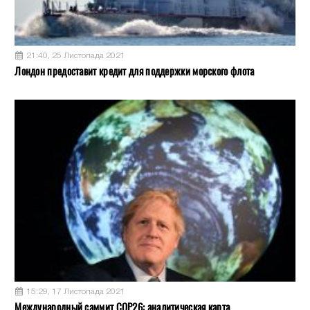
21:40, 25 Листопада 2021
Лондон предоставит кредит для поддержки морского флота
15:29, 17 Листопада 2021
Международный саммит COP26: аналитическая карта