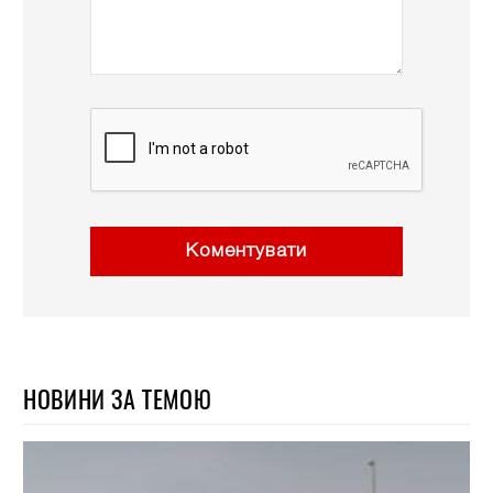
Коментувати
НОВИНИ ЗА ТЕМОЮ