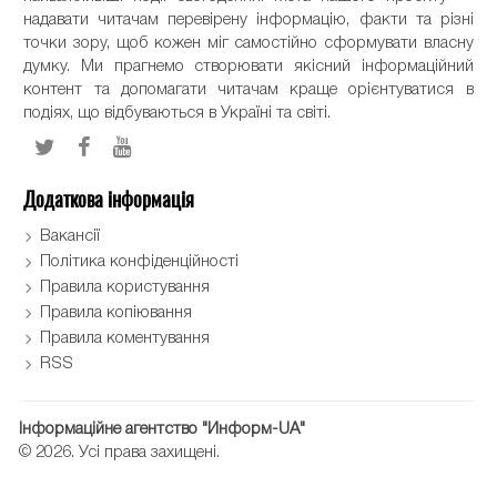
надавати читачам перевірену інформацію, факти та різні
точки зору, щоб кожен міг самостійно сформувати власну
думку. Ми прагнемо створювати якісний інформаційний
контент та допомагати читачам краще орієнтуватися в
подіях, що відбуваються в Україні та світі.
Додаткова інформація
Вакансії
Політика конфіденційності
Правила користування
Правила копіювання
Правила коментування
RSS
Інформаційне агентство "Информ-UA"
© 2026. Усі права захищені.