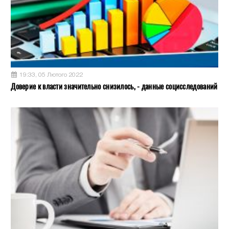
19:33, 05 Лютого 2022
Доверие к власти значительно снизилось, - данные социсследований