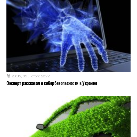
20:35, 05 Лютого 2022
Эксперт рассказал о кибербезопасности в Украине