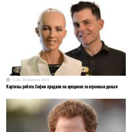
14:26, 26 Березня 2021
Картины робота Софии продали на аукционе за огромные деньги