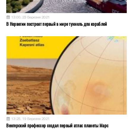
13:00, 23 Березня 2021
В Норвегии построят первый в мире туннель для кораблей
13:25, 19 Березня 2021
Венгерский профессор создал первый атлас планеты Марс