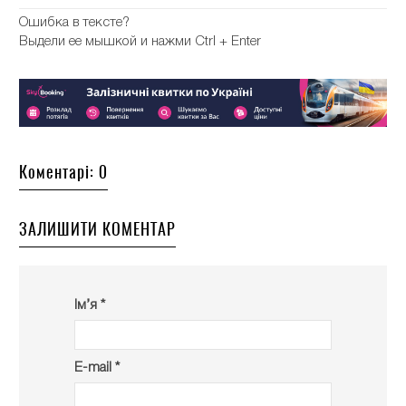
Ошибка в тексте?
Выдели ее мышкой и нажми Ctrl + Enter
Коментарі: 0
ЗАЛИШИТИ КОМЕНТАР
Ім’я *
E-mail *