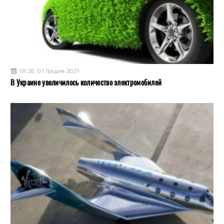
18:28, 01 Грудня 2021
В Украине увеличилось количество электромобилей