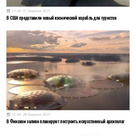
17:29, 31 Березня 2021
В США представили новый космический корабль для туристов
15:39, 28 Березня 2021
В Финском заливе планируют построить искусственный архипелаг