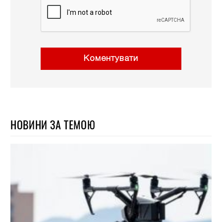
Коментувати
НОВИНИ ЗА ТЕМОЮ