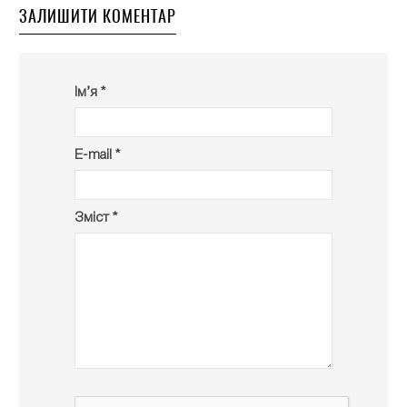
ЗАЛИШИТИ КОМЕНТАР
Ім’я *
E-mail *
Зміст *