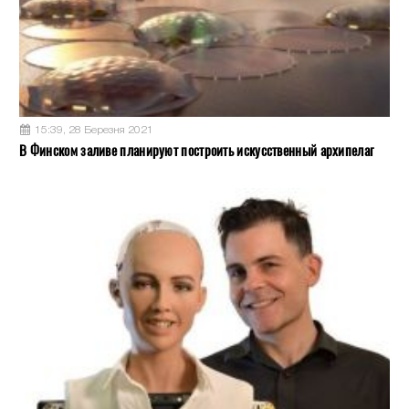
15:39, 28 Березня 2021
В Финском заливе планируют построить искусственный архипелаг