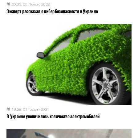
20:35, 05 Лютого 2022
Эксперт рассказал о кибербезопасности в Украине
18:28, 01 Грудня 2021
В Украине увеличилось количество электромобилей