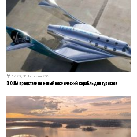
17:29, 31 Березня 2021
В США представили новый космический корабль для туристов