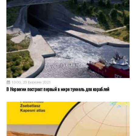
13:00, 23 Березня 2021
В Норвегии построят первый в мире туннель для кораблей