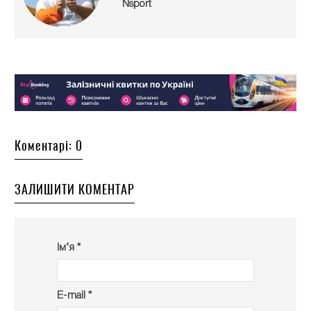
Nsport
Коментарі: 0
ЗАЛИШИТИ КОМЕНТАР
Ім’я *
E-mail *