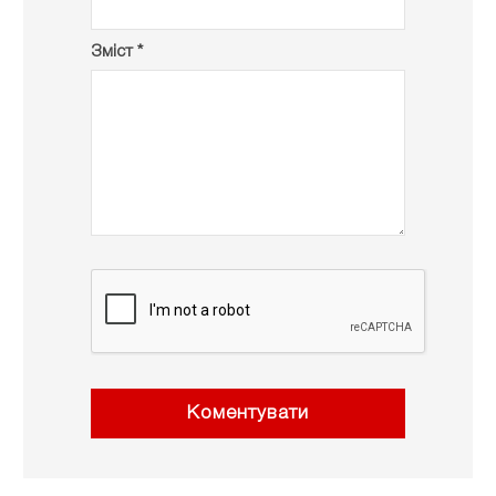
Зміст *
Коментувати