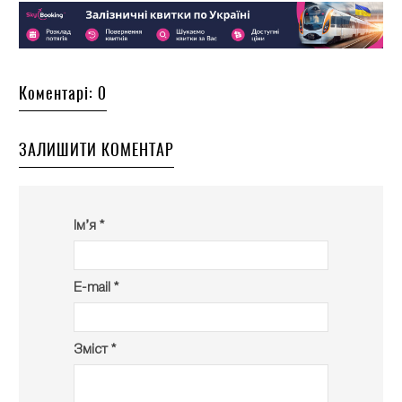
Коментарі: 0
ЗАЛИШИТИ КОМЕНТАР
Ім’я *
E-mail *
Зміст *