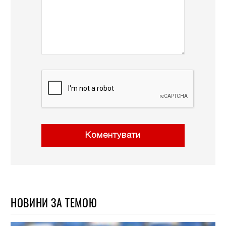
Коментувати
НОВИНИ ЗА ТЕМОЮ