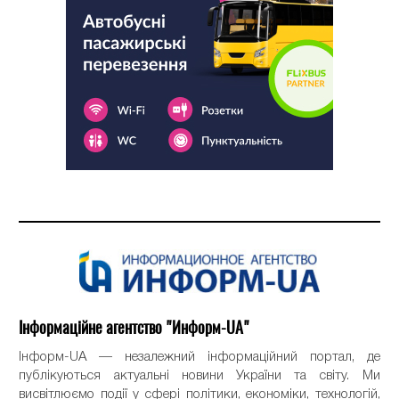
Інформаційне агентство "Информ-UA"
Інформ-UA — незалежний інформаційний портал, де
публікуються актуальні новини України та світу. Ми
висвітлюємо події у сфері політики, економіки, технологій,