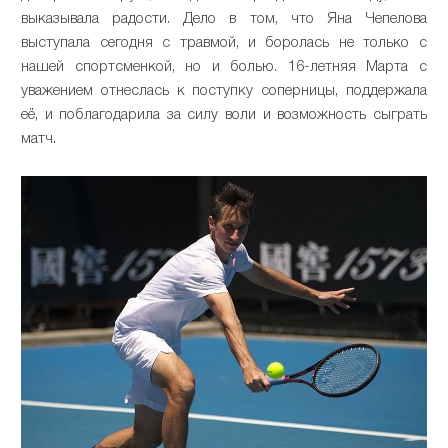
выказывала радости. Дело в том, что Яна Чепелова
выступала сегодня с травмой, и боролась не только с
нашей спортсменкой, но и болью. 16-летняя Марта с
уважением отнеслась к поступку соперницы, поддержала
её, и поблагодарила за силу воли и возможность сыграть
матч.