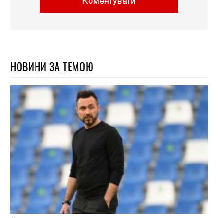
Коментувати
НОВИНИ ЗА ТЕМОЮ