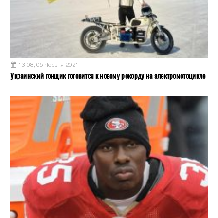
13:08, 05 Червня 2021
Украинский гонщик готовится к новому рекорду на электромотоцикле