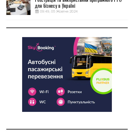
для бізнесу в Україні
09:49, 05 Жовтня 2024