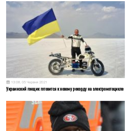
13:08, 05 Червня 2021
Украинский гонщик готовится к новому рекорду на электромотоцикле