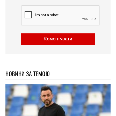
Коментувати
НОВИНИ ЗА ТЕМОЮ