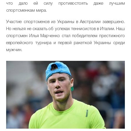
что дало ей силу противостоять даже лучшим
спортсменкам мира.
Участие спортсменов из Украины в Австралии завершено.
Но нельзя не сказать об успехах теннисистов в Италии. Наш
спортсмен Илья Марченко стал победителем престижного
европейского турнира и первой ракеткой Украины среди
мужчин.