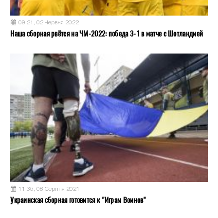
09:21, 02 Червня 2022
Наша сборная рвётся на ЧМ-2022: победа 3-1 в матче с Шотландией
11:35, 08 Серпня 2021
Украинская сборная готовится к "Играм Воинов"