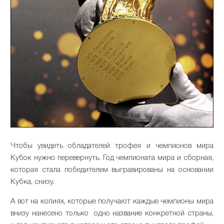
Чтобы увидеть обладателей трофея и чемпионов мира
Кубок нужно перевернуть. Год чемпионата мира и сборная,
которая стала победителем выгравированы на основании
Кубка, снизу.
А вот на копиях, которые получают каждые чемпионы мира
внизу нанесено только одно название конкретной страны,