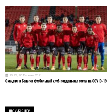
15:29, 26 Березня 2021
Скандал: в Бельгии футбольный клуб подделывал тесты на COVID-19
ШОУ-БІЗНЕС