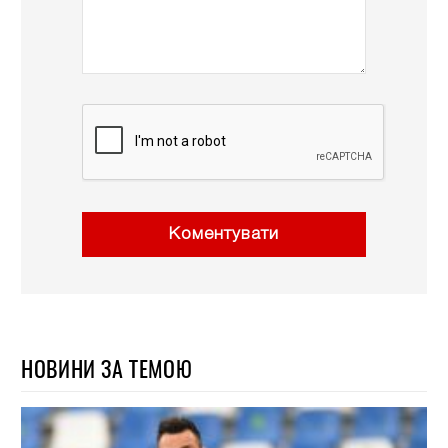
Коментувати
НОВИНИ ЗА ТЕМОЮ