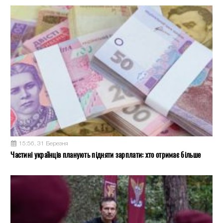
15:56, 31 Березня
Частині українців планують підняти зарплати: хто отримає більше