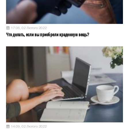
17:06, 02 Лютого 2022
Что делать, если вы приобрели краденную вещь?
14:09, 02 Лютого 2022