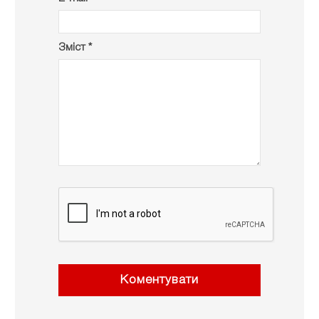
Зміст *
Коментувати