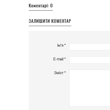
Коментарі: 0
ЗАЛИШИТИ КОМЕНТАР
Ім’я *
E-mail *
Зміст *