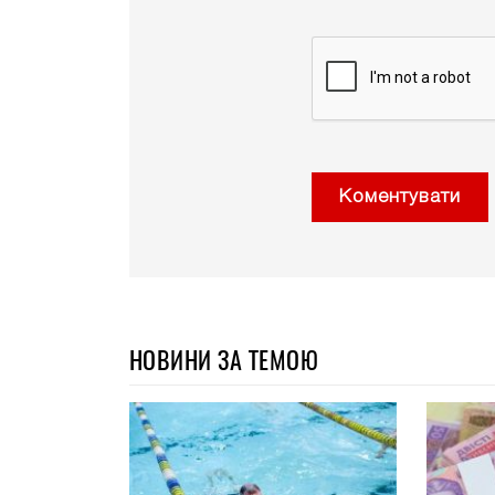
Коментувати
НОВИНИ ЗА ТЕМОЮ