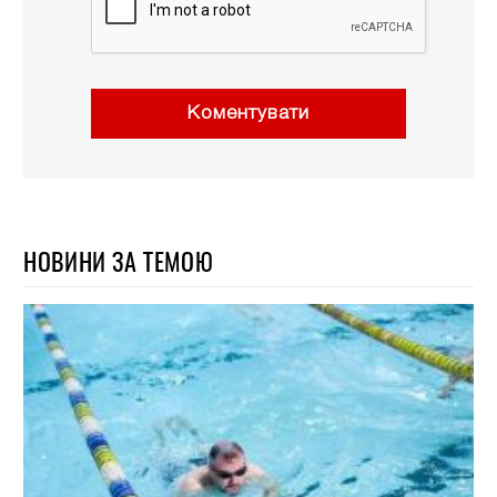
Коментувати
НОВИНИ ЗА ТЕМОЮ