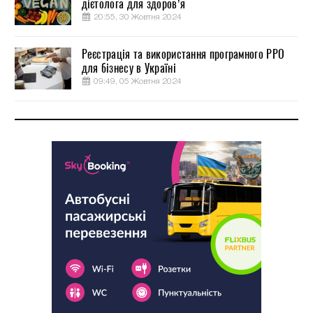
дієтолога для здоров’я
20:55, 30 Жовтня 2024
Реєстрація та використання програмного РРО
для бізнесу в Україні
09:49, 05 Жовтня 2024