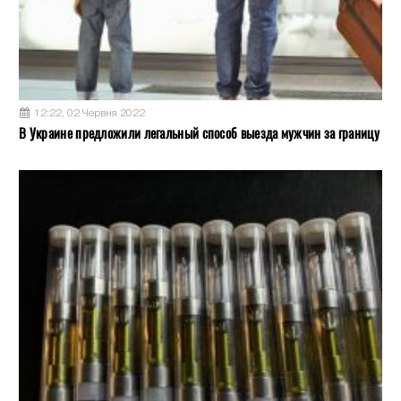
12:22, 02 Червня 2022
В Украине предложили легальный способ выезда мужчин за границу