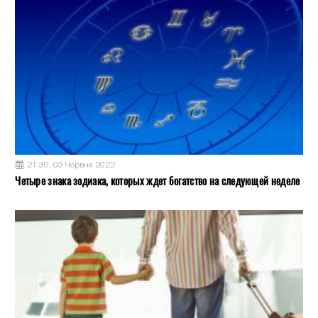
21:30, 03 Червня 2022
Четыре знака зодиака, которых ждет богатство на следующей неделе