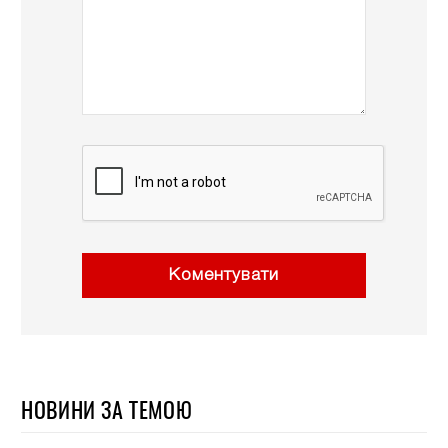
Коментувати
НОВИНИ ЗА ТЕМОЮ