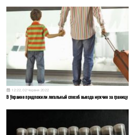
12:22, 02 Червня 2022
В Украине предложили легальный способ выезда мужчин за границу