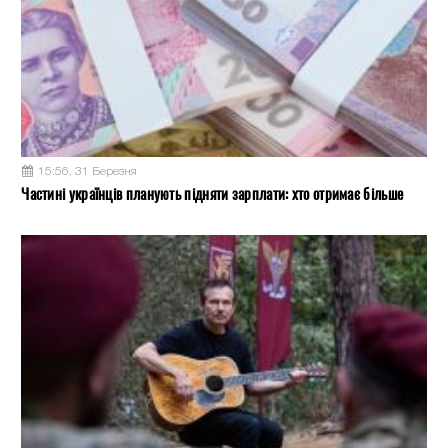
15:56, 31 Березня
Частині українців планують підняти зарплати: хто отримає більше