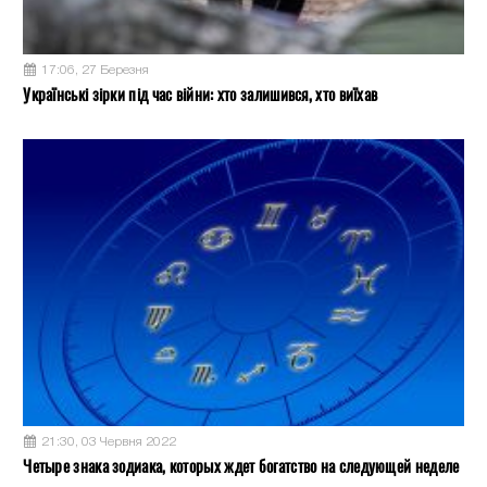
17:06, 27 Березня
Українські зірки під час війни: хто залишився, хто виїхав
21:30, 03 Червня 2022
Четыре знака зодиака, которых ждет богатство на следующей неделе