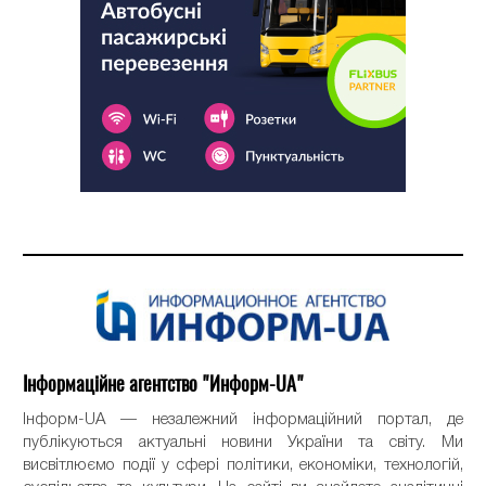
Інформаційне агентство "Информ-UA"
Інформ-UA — незалежний інформаційний портал, де
публікуються актуальні новини України та світу. Ми
висвітлюємо події у сфері політики, економіки, технологій,