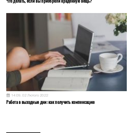
Что делать, если вы приобрели краденную вещь?
14:09, 02 Лютого 2022
Работа в выходные дни: как получить компенсацию