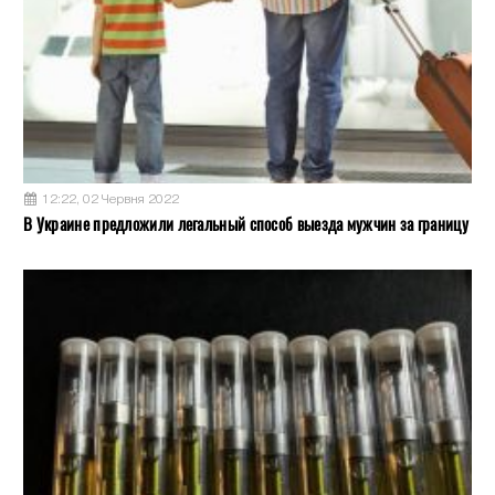
12:22, 02 Червня 2022
В Украине предложили легальный способ выезда мужчин за границу