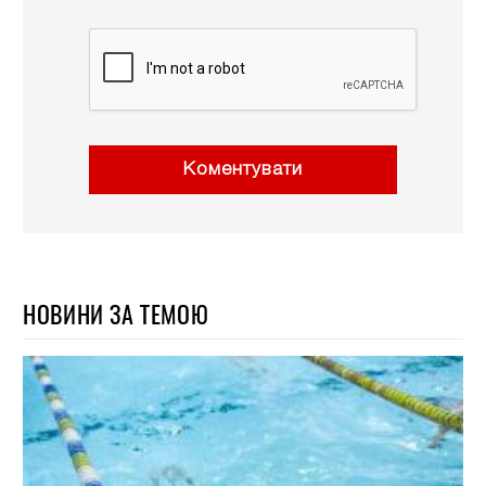
Коментувати
НОВИНИ ЗА ТЕМОЮ