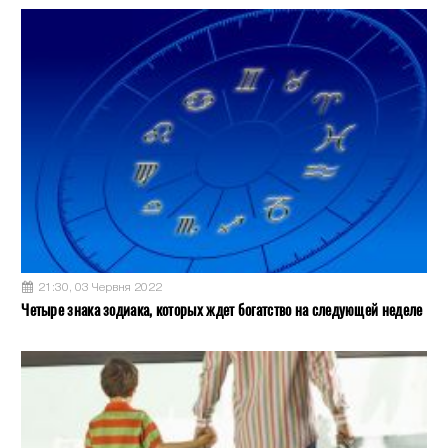
21:30, 03 Червня 2022
Четыре знака зодиака, которых ждет богатство на следующей неделе