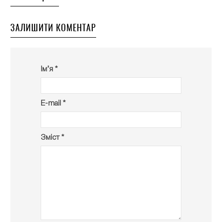
ЗАЛИШИТИ КОМЕНТАР
Ім’я *
E-mail *
Зміст *