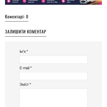
Коментарі: 0
ЗАЛИШИТИ КОМЕНТАР
Ім’я *
E-mail *
Зміст *