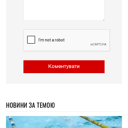
Коментувати
НОВИНИ ЗА ТЕМОЮ