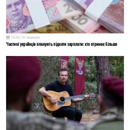
15:56, 31 Березня
Частині українців планують підняти зарплати: хто отримає більше