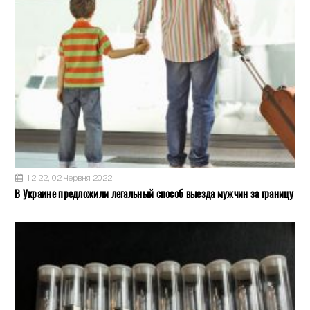
12:22, 02 Червня 2022
В Украине предложили легальный способ выезда мужчин за границу