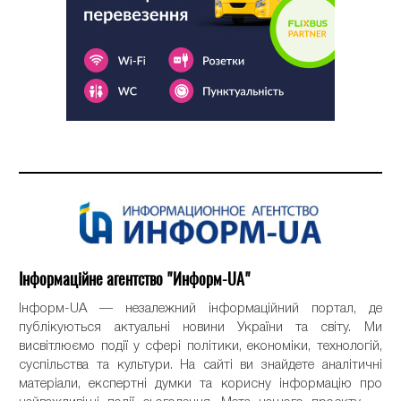
Інформаційне агентство "Информ-UA"
Інформ-UA — незалежний інформаційний портал, де
публікуються актуальні новини України та світу. Ми
висвітлюємо події у сфері політики, економіки, технологій,
суспільства та культури. На сайті ви знайдете аналітичні
матеріали, експертні думки та корисну інформацію про