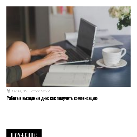
14:09, 02 Лютого 2022
Работа в выходные дни: как получить компенсацию
ШОУ-БІЗНЕС