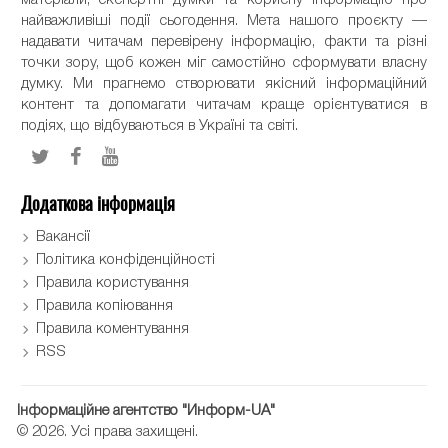
найважливіші події сьогодення. Мета нашого проєкту —
надавати читачам перевірену інформацію, факти та різні
точки зору, щоб кожен міг самостійно сформувати власну
думку. Ми прагнемо створювати якісний інформаційний
контент та допомагати читачам краще орієнтуватися в
подіях, що відбуваються в Україні та світі.
Додаткова інформація
Вакансії
Політика конфіденційності
Правила користування
Правила копіювання
Правила коментування
RSS
Інформаційне агентство "Информ-UA"
© 2026. Усі права захищені.