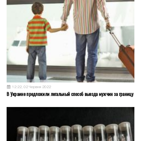
12:22, 02 Червня 2022
В Украине предложили легальный способ выезда мужчин за границу