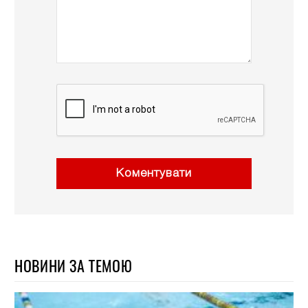
Коментувати
НОВИНИ ЗА ТЕМОЮ