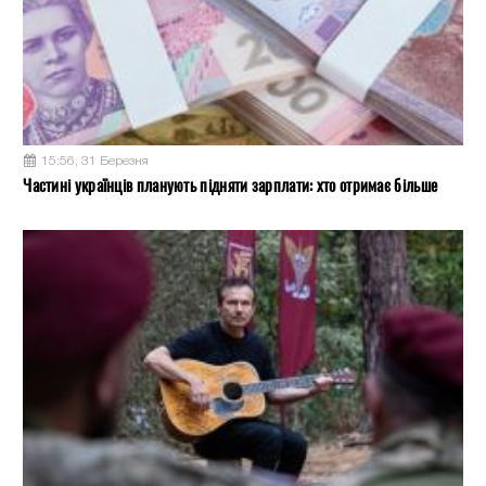
15:56, 31 Березня
Частині українців планують підняти зарплати: хто отримає більше