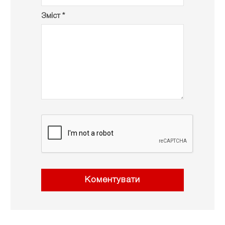
Зміст *
Коментувати