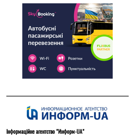
Інформаційне агентство "Информ-UA"