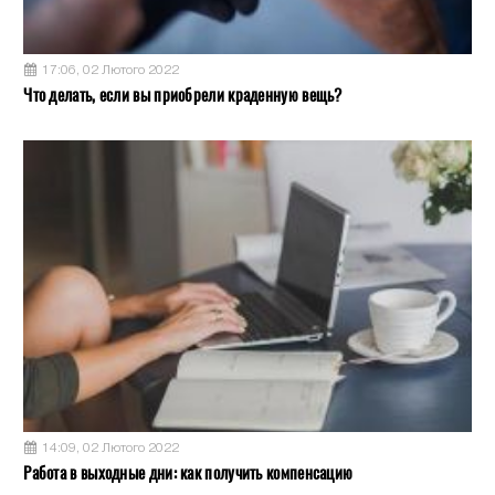
17:06, 02 Лютого 2022
Что делать, если вы приобрели краденную вещь?
14:09, 02 Лютого 2022
Работа в выходные дни: как получить компенсацию