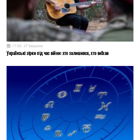
17:06, 27 Березня
Українські зірки під час війни: хто залишився, хто виїхав