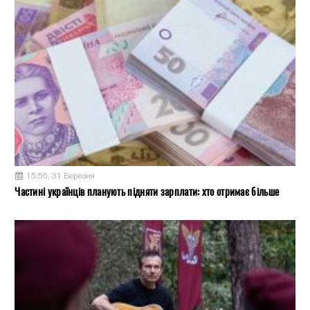
15:56, 31 Березня
Частині українців планують підняти зарплати: хто отримає більше