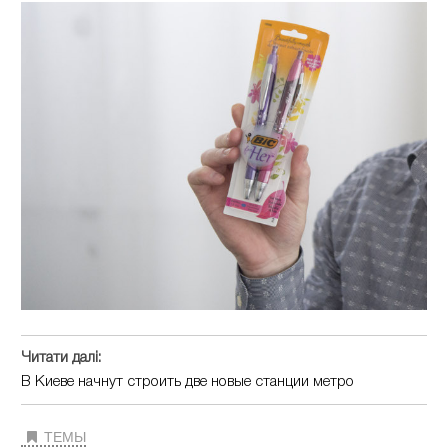
Читати далі:
В Киеве начнут строить две новые станции метро
ТЕМЫ