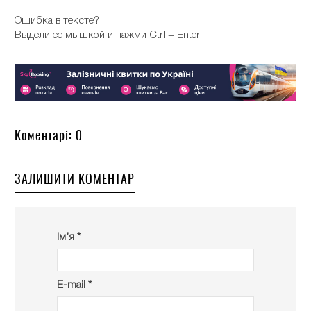
Ошибка в тексте?
Выдели ее мышкой и нажми Ctrl + Enter
Коментарі: 0
ЗАЛИШИТИ КОМЕНТАР
Ім’я *
E-mail *