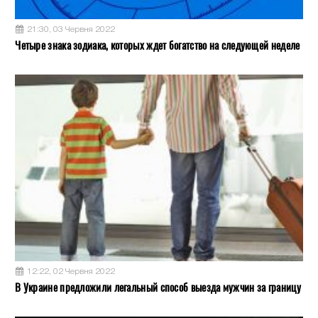
21:30, 03 Червня 2022
Четыре знака зодиака, которых ждет богатство на следующей неделе
12:22, 02 Червня 2022
В Украине предложили легальный способ выезда мужчин за границу