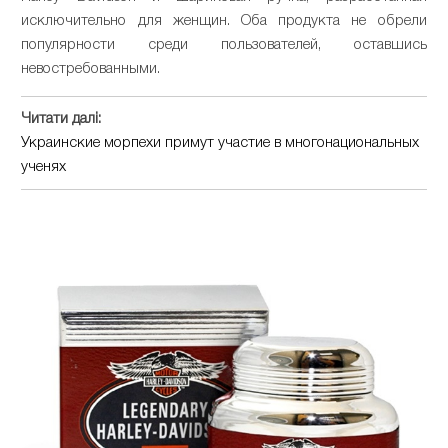
исключительно для женщин. Оба продукта не обрели
популярности среди пользователей, оставшись
невостребованными.
Читати далі:
Украинские морпехи примут участие в многонациональных
ученях