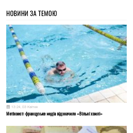
НОВИНИ ЗА ТЕМОЮ
13:24, 03 Квітня
Метінвест: французьке медіа відзначило «Вільні хвилі»