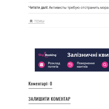
Читати далі:
Активисты требую отстранить мэра 
ТЕМЫ
Коментарі: 0
ЗАЛИШИТИ КОМЕНТАР