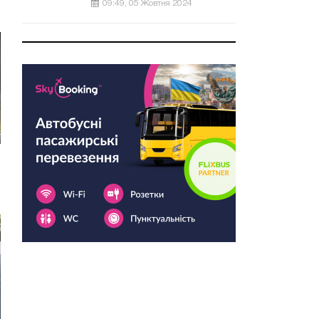
09:49, 05 Жовтня 2024