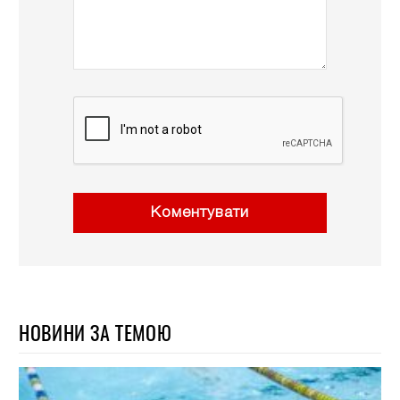
Коментувати
НОВИНИ ЗА ТЕМОЮ