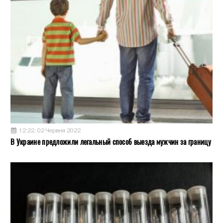
12:22, 02 Червня 2022
В Украине предложили легальный способ выезда мужчин за границу