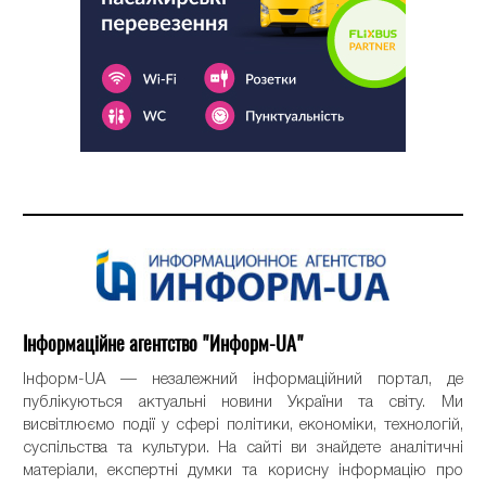
Інформаційне агентство "Информ-UA"
Інформ-UA — незалежний інформаційний портал, де
публікуються актуальні новини України та світу. Ми
висвітлюємо події у сфері політики, економіки, технологій,
суспільства та культури. На сайті ви знайдете аналітичні
матеріали, експертні думки та корисну інформацію про