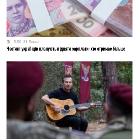
15:56, 31 Березня
Частині українців планують підняти зарплати: хто отримає більше