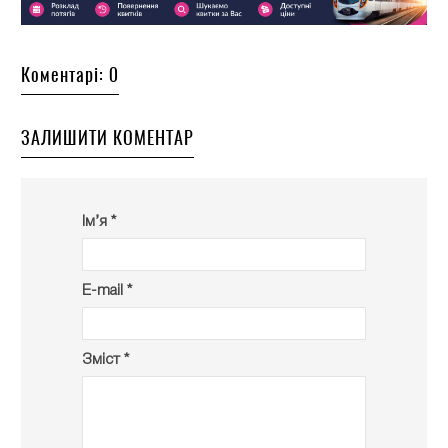
Коментарі: 0
ЗАЛИШИТИ КОМЕНТАР
Ім’я *
E-mail *
Зміст *