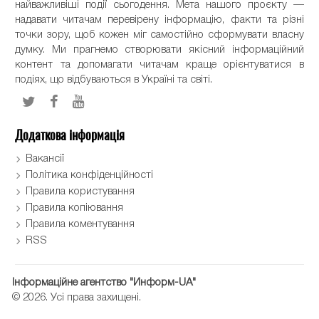
найважливіші події сьогодення. Мета нашого проєкту —
надавати читачам перевірену інформацію, факти та різні
точки зору, щоб кожен міг самостійно сформувати власну
думку. Ми прагнемо створювати якісний інформаційний
контент та допомагати читачам краще орієнтуватися в
подіях, що відбуваються в Україні та світі.
Додаткова інформація
Вакансії
Політика конфіденційності
Правила користування
Правила копіювання
Правила коментування
RSS
Інформаційне агентство "Информ-UA"
© 2026. Усі права захищені.