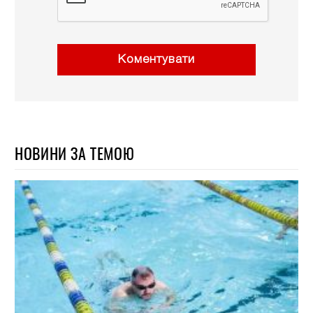
Коментувати
НОВИНИ ЗА ТЕМОЮ