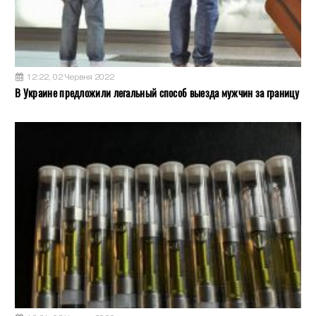
12:22, 02 Червня 2022
В Украине предложили легальный способ выезда мужчин за границу