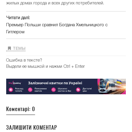
жилых домах города и всех других потребителей.
Читати далі:
Премьер Польши сравнил Богдана Хмельницкого с
Гитлером
ТЕМЫ
Ошибка в тексте?
Выдели ее мышкой и нажми Ctrl + Enter
Коментарі: 0
ЗАЛИШИТИ КОМЕНТАР