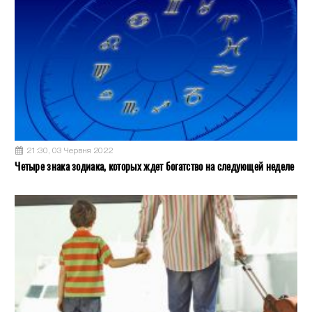
21:30, 03 Червня 2022
Четыре знака зодиака, которых ждет богатство на следующей неделе