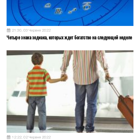
21:30, 03 Червня 2022
Четыре знака зодиака, которых ждет богатство на следующей неделе
12:22, 02 Червня 2022