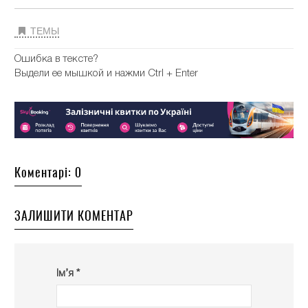
ТЕМЫ
Ошибка в тексте?
Выдели ее мышкой и нажми Ctrl + Enter
Коментарі: 0
ЗАЛИШИТИ КОМЕНТАР
Ім’я *