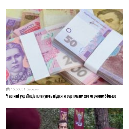
15:56, 31 Березня
Частині українців планують підняти зарплати: хто отримає більше