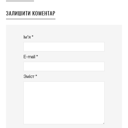
ЗАЛИШИТИ КОМЕНТАР
Ім’я *
E-mail *
Зміст *