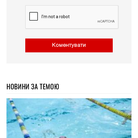
Коментувати
НОВИНИ ЗА ТЕМОЮ