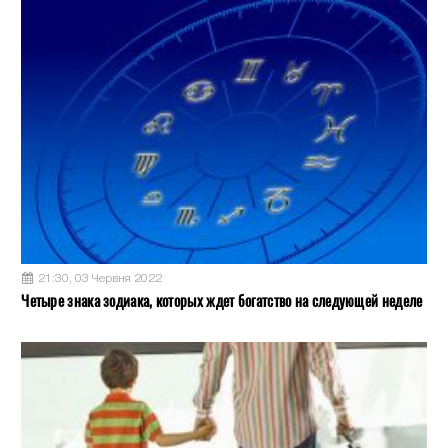
21:30, 03 Червня 2022
Четыре знака зодиака, которых ждет богатство на следующей неделе