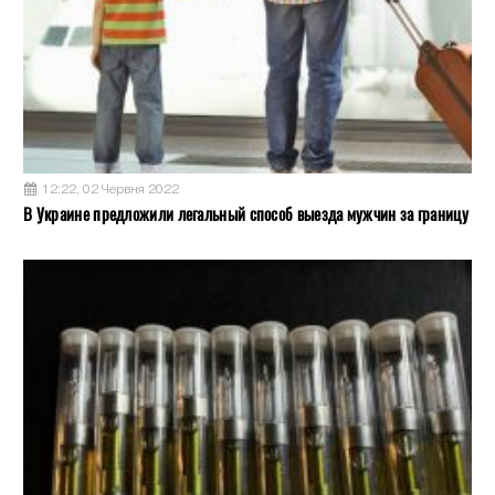
12:22, 02 Червня 2022
В Украине предложили легальный способ выезда мужчин за границу