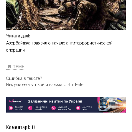
Читати далі:
Азербайджан заявил о начале антитеррористической
операции
ТЕМЫ
Ошибка в тексте?
Выдели ее мышкой и нажми Ctrl + Enter
Коментарі: 0