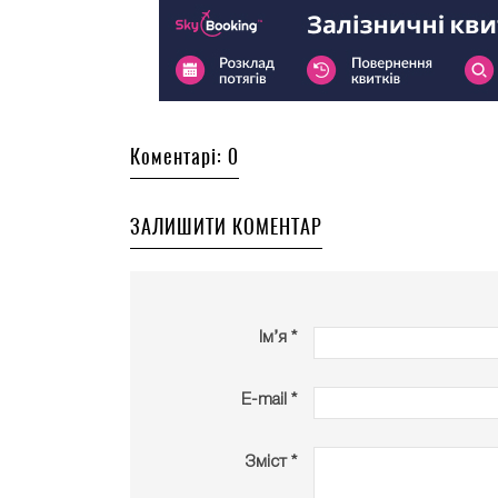
Коментарі: 0
ЗАЛИШИТИ КОМЕНТАР
Ім’я *
E-mail *
Зміст *