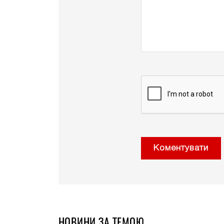
Коментувати
НОВИНИ ЗА ТЕМОЮ