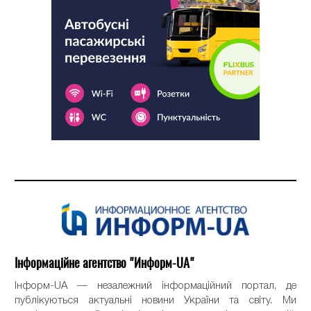
Інформаційне агентство "Информ-UA"
Інформ-UA — незалежний інформаційний портал, де
публікуються актуальні новини України та світу. Ми