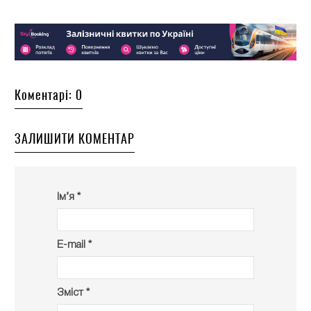
Коментарі: 0
ЗАЛИШИТИ КОМЕНТАР
Ім’я *
E-mail *
Зміст *