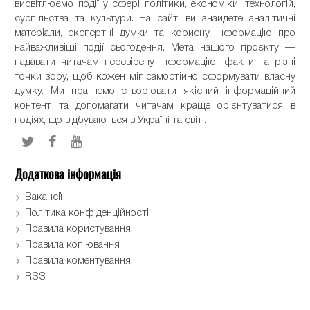
висвітлюємо події у сфері політики, економіки, технологій,
суспільства та культури. На сайті ви знайдете аналітичні
матеріали, експертні думки та корисну інформацію про
найважливіші події сьогодення. Мета нашого проєкту —
надавати читачам перевірену інформацію, факти та різні
точки зору, щоб кожен міг самостійно сформувати власну
думку. Ми прагнемо створювати якісний інформаційний
контент та допомагати читачам краще орієнтуватися в
подіях, що відбуваються в Україні та світі.
Додаткова інформація
Вакансії
Політика конфіденційності
Правила користування
Правила копіювання
Правила коментування
RSS