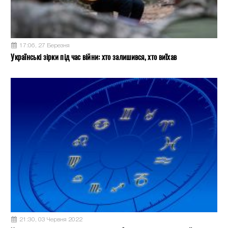
17:06, 27 Березня
Українські зірки під час війни: хто залишився, хто виїхав
21:30, 03 Червня 2022