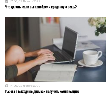
17:06, 02 Лютого 2022
Что делать, если вы приобрели краденную вещь?
14:09, 02 Лютого 2022
Работа в выходные дни: как получить компенсацию