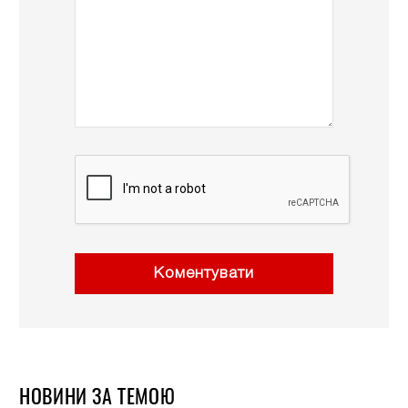
Коментувати
НОВИНИ ЗА ТЕМОЮ