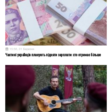
15:56, 31 Березня
Частині українців планують підняти зарплати: хто отримає більше