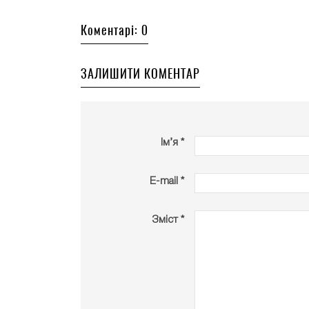
Коментарі: 0
ЗАЛИШИТИ КОМЕНТАР
Ім’я *
E-mail *
Зміст *