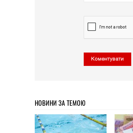
Коментувати
НОВИНИ ЗА ТЕМОЮ