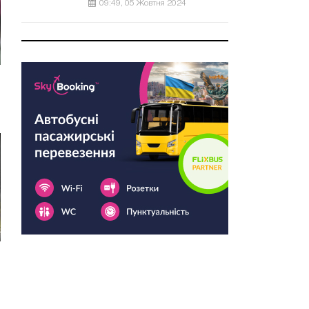
09:49, 05 Жовтня 2024