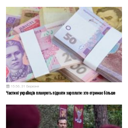
15:56, 31 Березня
Частині українців планують підняти зарплати: хто отримає більше