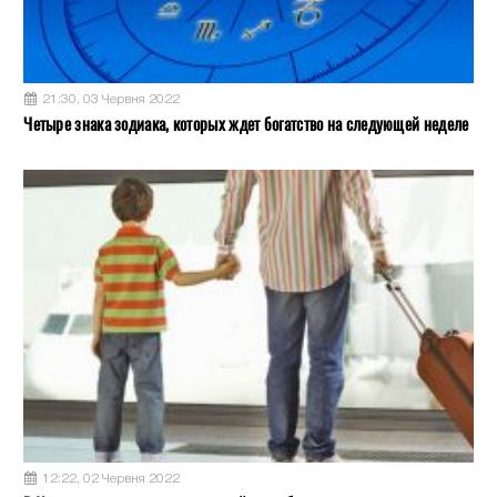
21:30, 03 Червня 2022
Четыре знака зодиака, которых ждет богатство на следующей неделе
12:22, 02 Червня 2022