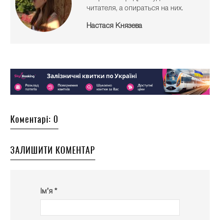
читателя, а опираться на них.
Настася Князева
Коментарі: 0
ЗАЛИШИТИ КОМЕНТАР
Ім’я *