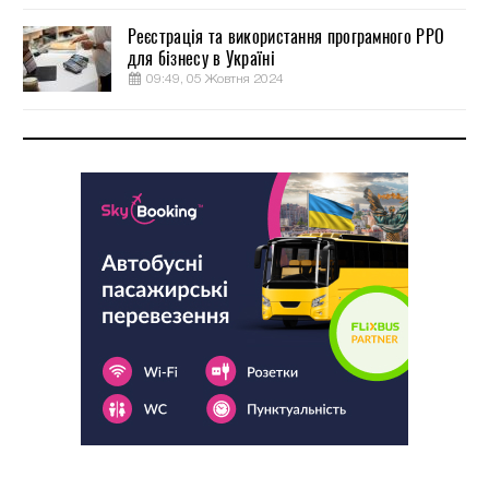
Реєстрація та використання програмного РРО
для бізнесу в Україні
09:49, 05 Жовтня 2024