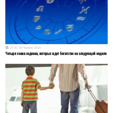
21:30, 03 Червня 2022
Четыре знака зодиака, которых ждет богатство на следующей неделе