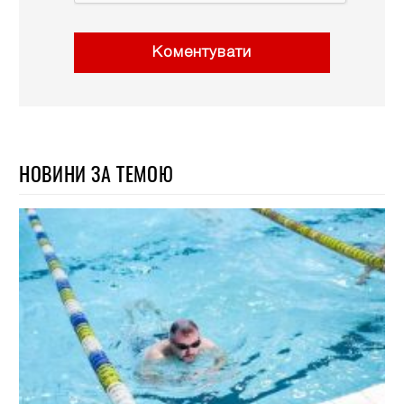
Коментувати
НОВИНИ ЗА ТЕМОЮ