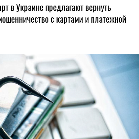
рт в Украине предлагают вернуть
 мошенничество с картами и платежной