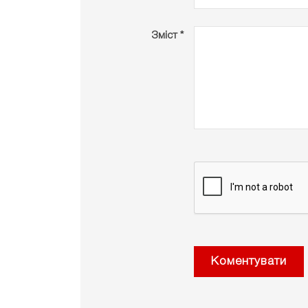
Зміст *
Коментувати