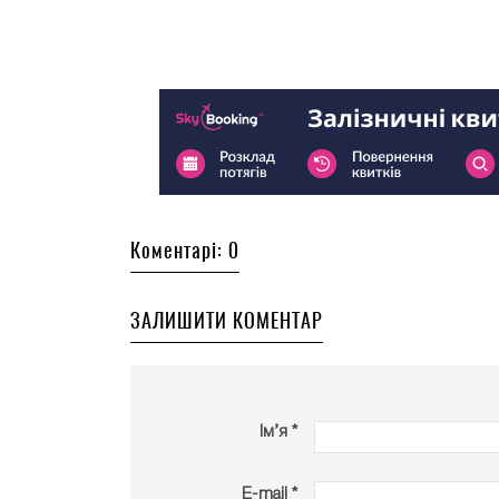
Коментарі: 0
ЗАЛИШИТИ КОМЕНТАР
Ім’я *
E-mail *