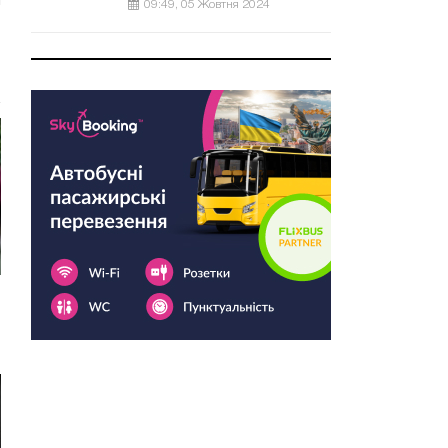
09:49, 05 Жовтня 2024