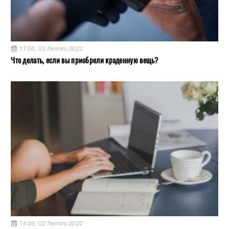
17:06, 02 Лютого 2022
Что делать, если вы приобрели краденную вещь?
14:09, 02 Лютого 2022