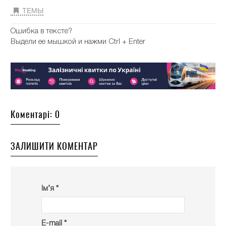
ТЕМЫ
Ошибка в тексте?
Выдели ее мышкой и нажми Ctrl + Enter
Коментарі: 0
ЗАЛИШИТИ КОМЕНТАР
Ім’я *
E-mail *