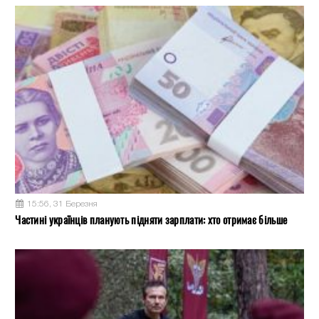
15:56, 31 Березня
Частині українців планують підняти зарплати: хто отримає більше