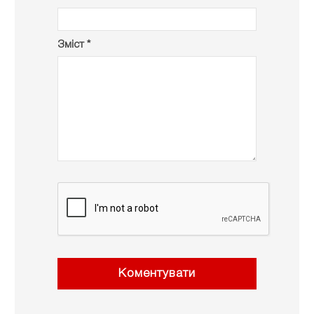
Зміст *
Коментувати