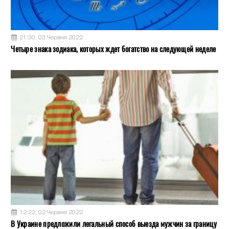
21:30, 03 Червня 2022
Четыре знака зодиака, которых ждет богатство на следующей неделе
12:22, 02 Червня 2022
В Украине предложили легальный способ выезда мужчин за границу