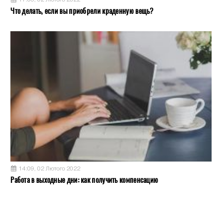
Что делать, если вы приобрели краденную вещь?
14:09, 02 Лютого 2022
Работа в выходные дни: как получить компенсацию