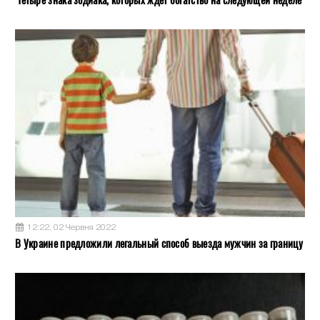
12:22, 02 Червня 2022
В Украине предложили легальный способ выезда мужчин за границу