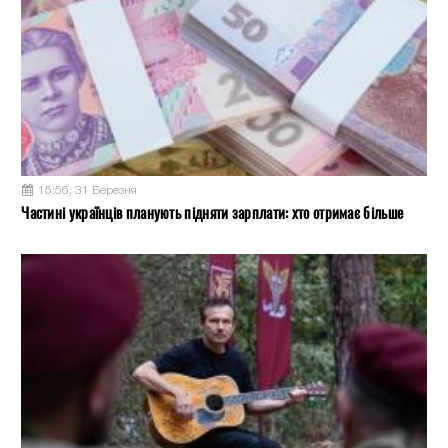
15:56, 31 Березня
Частині українців планують підняти зарплати: хто отримає більше