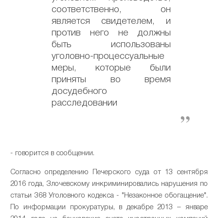
соответственно, он
является свидетелем, и
против него не должны
быть использованы
уголовно-процессуальные
меры, которые были
приняты во время
досудебного
расследовании
- говорится в сообщении.
Согласно определению Печерского суда от 13 сентября
2016 года, Злочевскому инкриминировались нарушения по
статьи 368 Уголовного кодекса - "Незаконное обогащение".
По информации прокуратуры, в декабре 2013 – январе