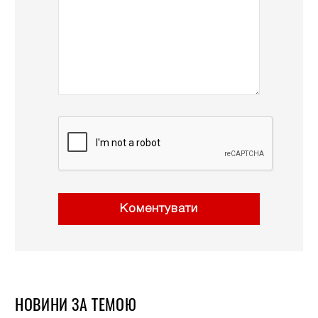
Коментувати
НОВИНИ ЗА ТЕМОЮ