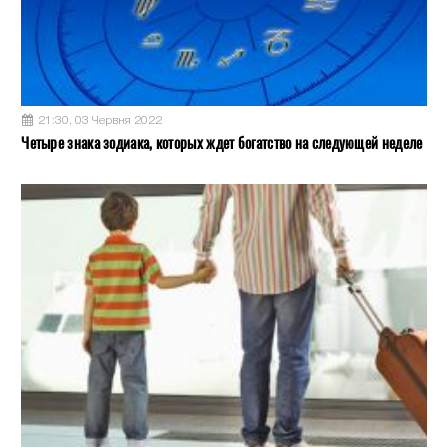
21:30, 03 Червня 2022
Четыре знака зодиака, которых ждет богатство на следующей неделе