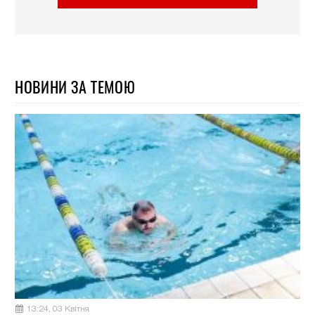
НОВИНИ ЗА ТЕМОЮ
13:24, 03 Квітня