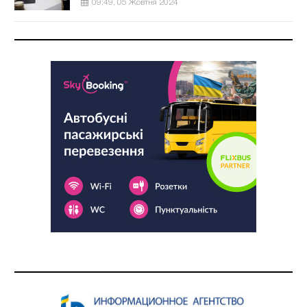
09:49, 05 Жовтня 2024