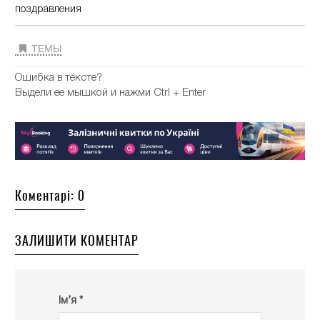
поздравления
ТЕМЫ
Ошибка в тексте?
Выдели ее мышкой и нажми Ctrl + Enter
Коментарі: 0
ЗАЛИШИТИ КОМЕНТАР
Ім’я *