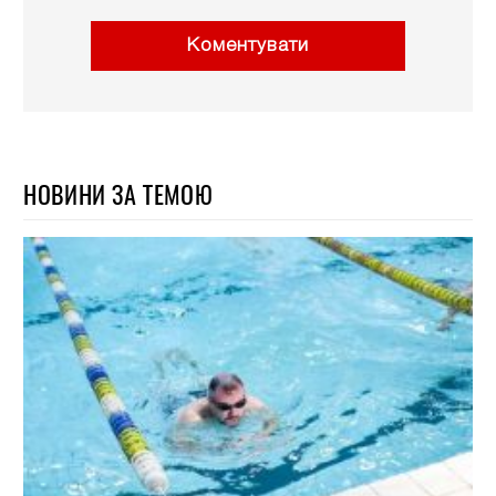
Коментувати
НОВИНИ ЗА ТЕМОЮ