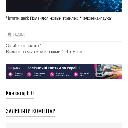
Читати далі:
Появился новый трейлер "Человека-паука"
ТЕМЫ
Ошибка в тексте?
Выдели ее мышкой и нажми Ctrl + Enter
Коментарі: 0
ЗАЛИШИТИ КОМЕНТАР