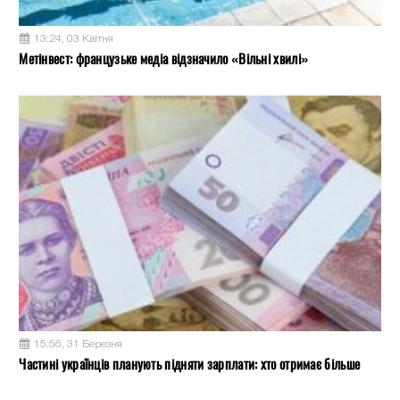
13:24, 03 Квітня
Метінвест: французьке медіа відзначило «Вільні хвилі»
15:56, 31 Березня
Частині українців планують підняти зарплати: хто отримає більше