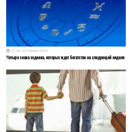
21:30, 03 Червня 2022
Четыре знака зодиака, которых ждет богатство на следующей неделе