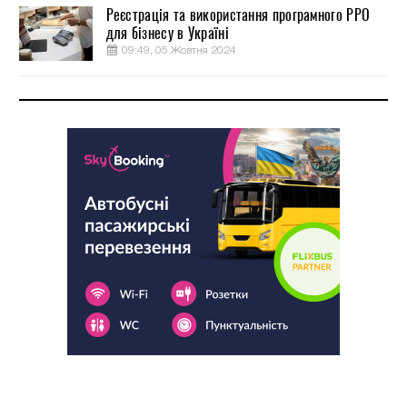
Реєстрація та використання програмного РРО
для бізнесу в Україні
09:49, 05 Жовтня 2024