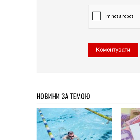
Коментувати
НОВИНИ ЗА ТЕМОЮ