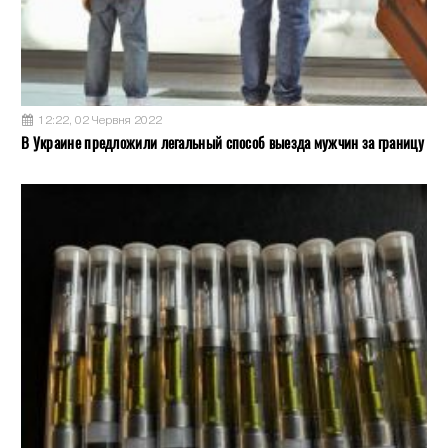
12:22, 02 Червня 2022
В Украине предложили легальный способ выезда мужчин за границу