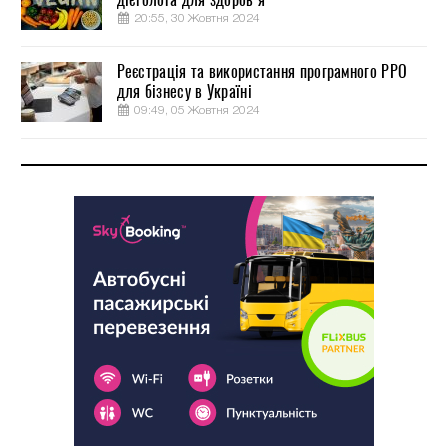
20:55, 30 Жовтня 2024
Реєстрація та використання програмного РРО
для бізнесу в Україні
09:49, 05 Жовтня 2024