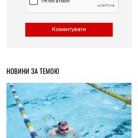
Коментувати
НОВИНИ ЗА ТЕМОЮ