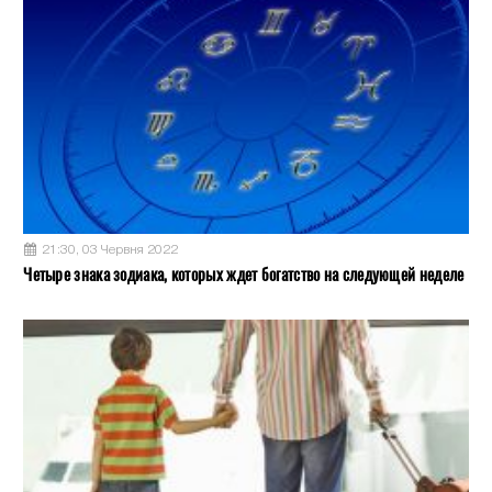
21:30, 03 Червня 2022
Четыре знака зодиака, которых ждет богатство на следующей неделе